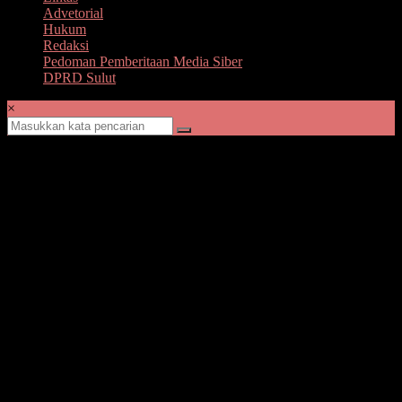
Advetorial
Hukum
Redaksi
Pedoman Pemberitaan Media Siber
DPRD Sulut
×