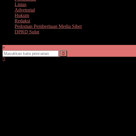
Lintas
Advetorial
Hukum
Redaksi
Pedoman Pemberitaan Media Siber
DPRD Sulut
×