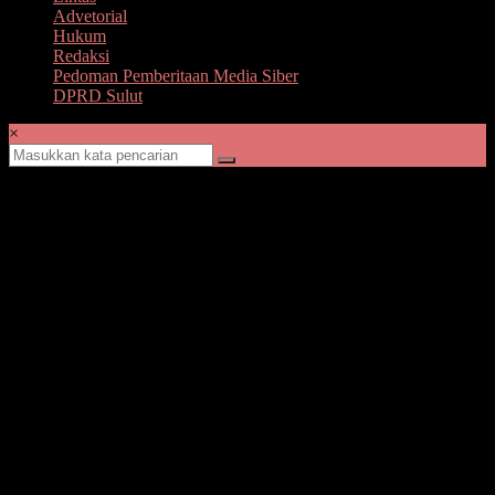
Advetorial
Hukum
Redaksi
Pedoman Pemberitaan Media Siber
DPRD Sulut
×