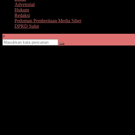
Advetorial
Hukum
Redaksi
Pedoman Pemberitaan Media Siber
DPRD Sulut
×