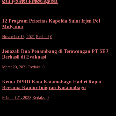
Mungkin Anda Menyukai
12 Program Prioritas Kapolda Sulut Irjen Pol
Mulyatno
November 18, 2021
Redaksi
0
Jenazah Dua Penambang di Terowongan PT SEJ
Berhasil di Evakuasi
Maret 20, 2021
Redaksi
0
Ketua DPRD Kota Kotamobagu Hadiri Rapat
Bersama Kantor Imigrasi Kotamobagu
Februari 21, 2023
Redaksi
0
Tinggalkan Balasan