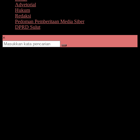
Advetorial
Hukum
Redaksi
Pedoman Pemberitaan Media Siber
DPRD Sulut
×