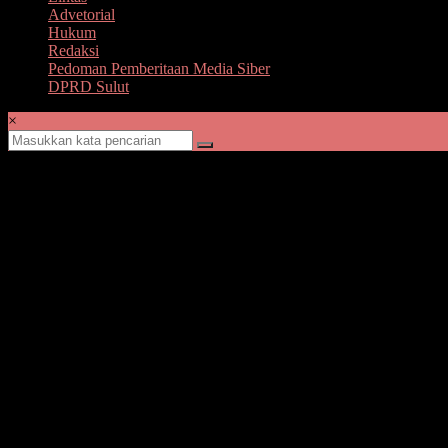
Advetorial
Hukum
Redaksi
Pedoman Pemberitaan Media Siber
DPRD Sulut
×