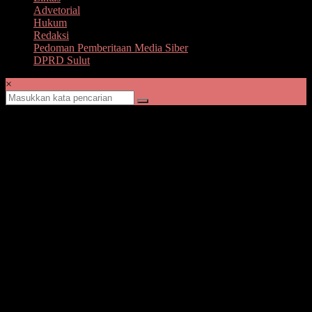
Advetorial
Hukum
Redaksi
Pedoman Pemberitaan Media Siber
DPRD Sulut
×