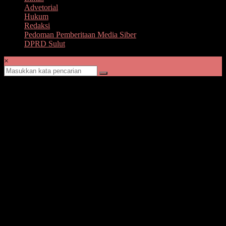
Advetorial
Hukum
Redaksi
Pedoman Pemberitaan Media Siber
DPRD Sulut
×