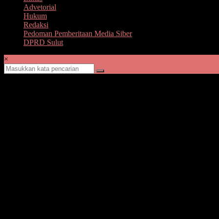
Advetorial
Hukum
Redaksi
Pedoman Pemberitaan Media Siber
DPRD Sulut
×