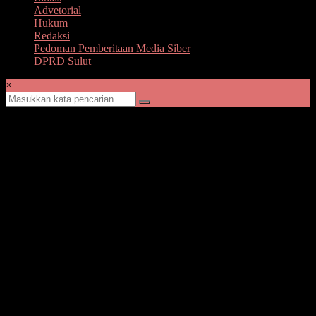
Advetorial
Hukum
Redaksi
Pedoman Pemberitaan Media Siber
DPRD Sulut
×