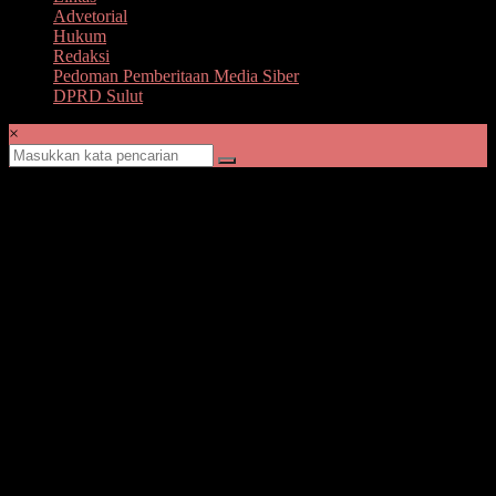
Advetorial
Hukum
Redaksi
Pedoman Pemberitaan Media Siber
DPRD Sulut
×