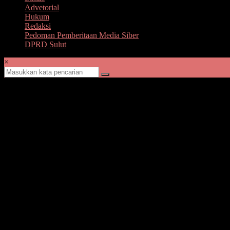
Advetorial
Hukum
Redaksi
Pedoman Pemberitaan Media Siber
DPRD Sulut
×