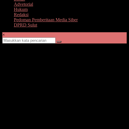
Advetorial
Hukum
Redaksi
Pedoman Pemberitaan Media Siber
DPRD Sulut
×