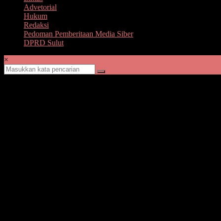
Advetorial
Hukum
Redaksi
Pedoman Pemberitaan Media Siber
DPRD Sulut
×