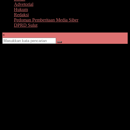
Advetorial
Hukum
Redaksi
Pedoman Pemberitaan Media Siber
DPRD Sulut
×