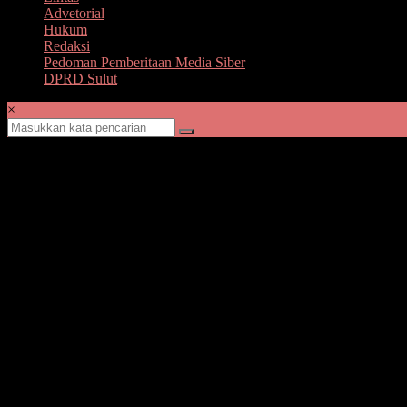
Advetorial
Hukum
Redaksi
Pedoman Pemberitaan Media Siber
DPRD Sulut
×