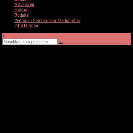
Advetorial
Hukum
Redaksi
Pedoman Pemberitaan Media Siber
DPRD Sulut
×