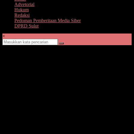
Advetorial
Hukum
Redaksi
Pedoman Pemberitaan Media Siber
DPRD Sulut
×