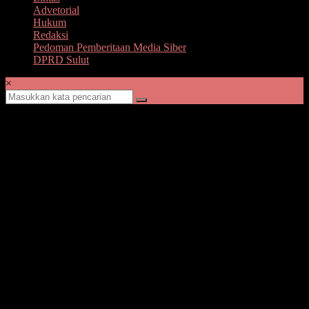
Advetorial
Hukum
Redaksi
Pedoman Pemberitaan Media Siber
DPRD Sulut
×