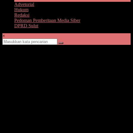
Advetorial
Hukum
Redaksi
Pedoman Pemberitaan Media Siber
DPRD Sulut
×