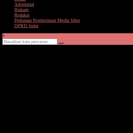
Advetorial
Hukum
Redaksi
Pedoman Pemberitaan Media Siber
DPRD Sulut
×