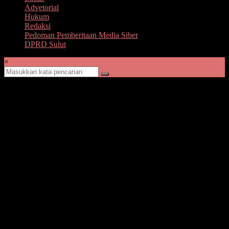
Advetorial
Hukum
Redaksi
Pedoman Pemberitaan Media Siber
DPRD Sulut
×